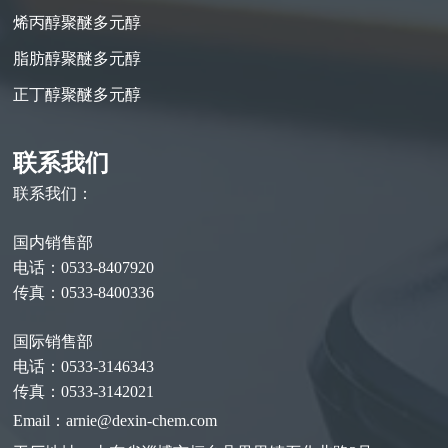
烯丙醇聚醚多元醇
脂肪醇聚醚多元醇
正丁醇聚醚多元醇
联系我们
联系我们：
国内销售部
电话：0533-8407920
传真：0533-8400336
国际销售部
电话：0533-3146343
传真：0533-3142021
Email：arnie@dexin-chem.com