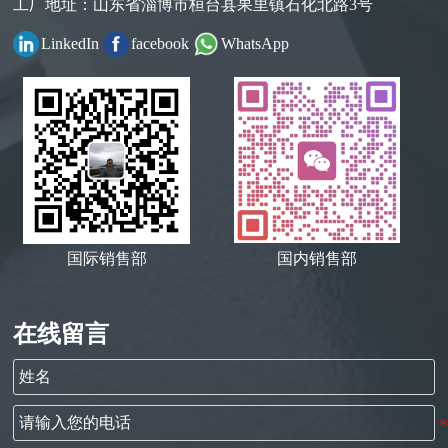
工厂地址：山东省淄博市桓台县果里镇石化北路3号
LinkedIn
facebook
WhatsApp
国内销售部
国际销售部
在线留言